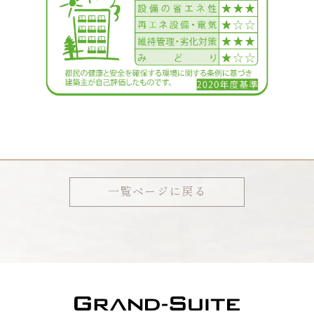
一覧ページに戻る