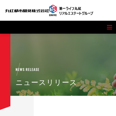
NEWS RELEASE
ニュースリリース