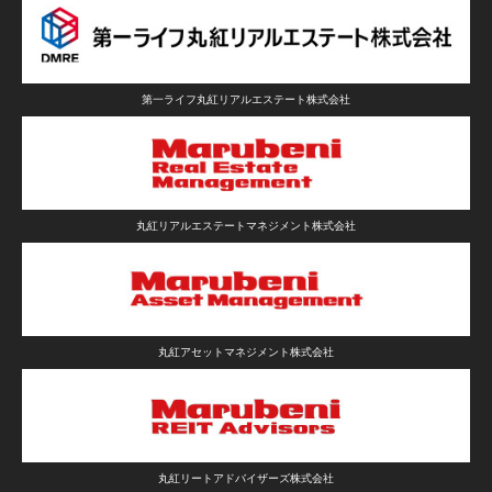
第一ライフ丸紅リアルエステート株式会社
丸紅リアルエステートマネジメント株式会社
丸紅アセットマネジメント株式会社
丸紅リートアドバイザーズ株式会社