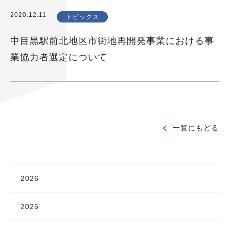
2020.12.11
トピックス
中目黒駅前北地区市街地再開発事業における事
業協力者選定について
一覧にもどる
2026
2025