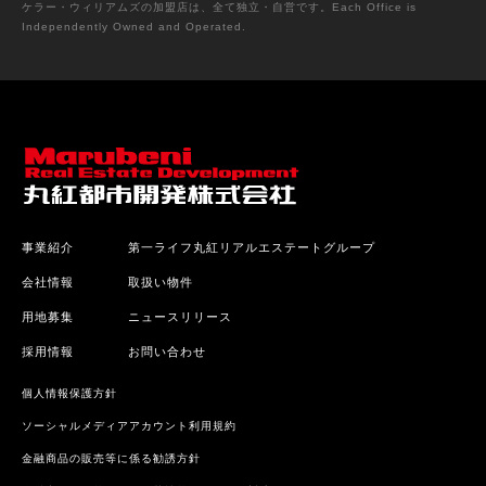
ケラー・ウィリアムズの加盟店は、全て独立・自営です。Each Office is
Independently Owned and Operated.
事業紹介
第一ライフ丸紅リアルエステートグループ
会社情報
取扱い物件
用地募集
ニュースリリース
採用情報
お問い合わせ
個人情報保護方針
ソーシャルメディアアカウント利用規約
金融商品の販売等に係る勧誘方針