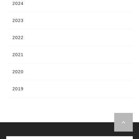
2024
2023
2022
2021
2020
2019