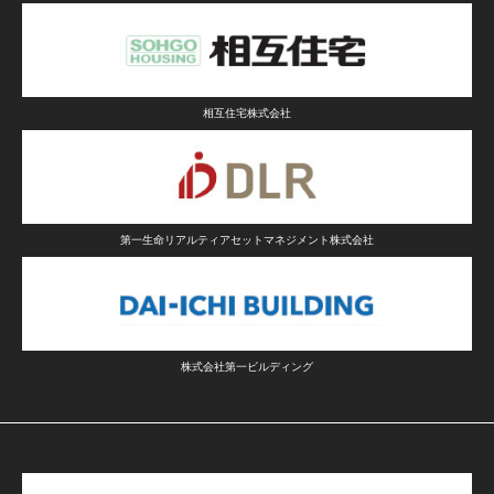
相互住宅株式会社
第一生命リアルティアセットマネジメント株式会社
株式会社第一ビルディング