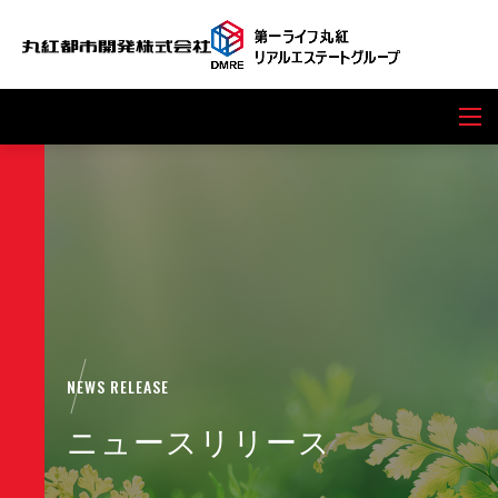
NEWS RELEASE
ニュースリリース