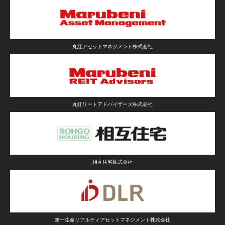
丸紅アセットマネジメント株式会社
丸紅リートアドバイザーズ株式会社
相互住宅株式会社
第一生命リアルティアセットマネジメント株式会社