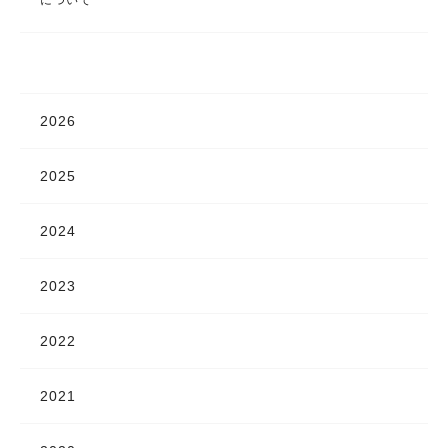
について
2026
2025
2024
2023
2022
2021