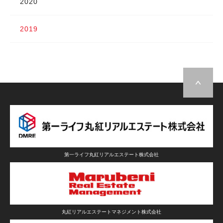
2020
2019
第一ライフ丸紅リアルエステート株式会社
丸紅リアルエステートマネジメント株式会社