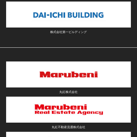
株式会社第一ビルディング
丸紅株式会社
丸紅不動産流通株式会社