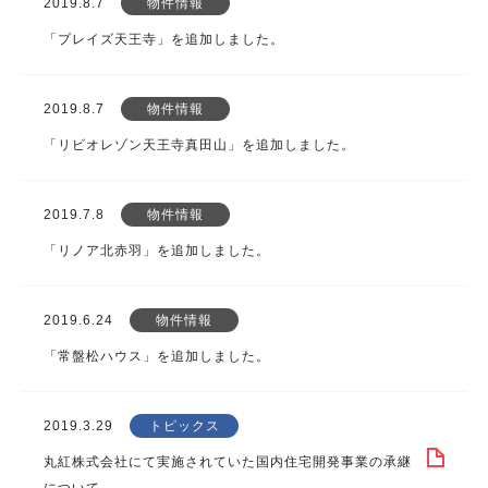
2019.8.7
物件情報
「プレイズ天王寺」を追加しました。
2019.8.7
物件情報
「リビオレゾン天王寺真田山」を追加しました。
2019.7.8
物件情報
「リノア北赤羽」を追加しました。
2019.6.24
物件情報
「常盤松ハウス」を追加しました。
2019.3.29
トピックス
丸紅株式会社にて実施されていた国内住宅開発事業の承継