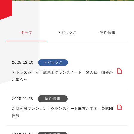
すべて
トピックス
物件情報
2025.12.10
トピックス
アトラスシティ千歳烏山グランスイート「隣人祭」開催の
お知らせ
2025.11.28
物件情報
新築分譲マンション「グランスイート麻布六本木」公式HP
開設