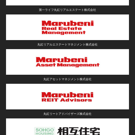
第一ライフ丸紅リアルエステート株式会社
丸紅リアルエステートマネジメント株式会社
丸紅アセットマネジメント株式会社
丸紅リートアドバイザーズ株式会社