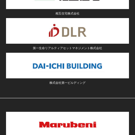
相互住宅株式会社
第一生命リアルティアセットマネジメント株式会社
株式会社第一ビルディング