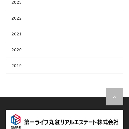
2023
2022
2021
2020
2019