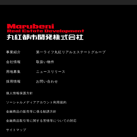
事業紹介
第一ライフ丸紅リアルエステートグループ
会社情報
取扱い物件
用地募集
ニュースリリース
採用情報
お問い合わせ
個人情報保護方針
ソーシャルメディアアカウント利用規約
金融商品の販売等に係る勧誘方針
金融商品取引等に関する苦情等についての対応
サイトマップ