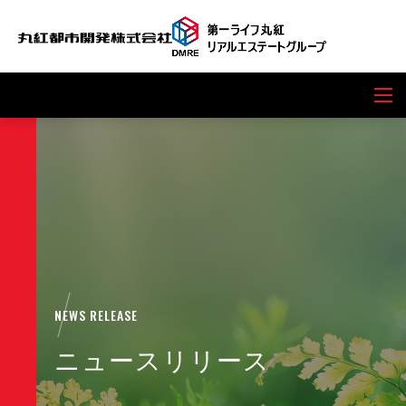
NEWS RELEASE
ニュースリリース