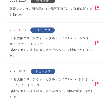
2025.11.14
物件情報
賃貸マンション開発用地（木場五丁目PJ）の取得に関する
お知らせ
2025.11.11
トピックス
『 新大阪グリーンウォーカブルトライアル2025 シンオー
サカ･ミナミートフェス
-歩いて楽しい未来の南口と出会おう- 』を開催いたしまし
た。
2025.10.31
トピックス
『 新大阪グリーンウォーカブルトライアル2025シンオーサ
カ･ミナミートフェス
-歩いて楽しい未来の南口と出会おう- 』開催に関するお知
らせ