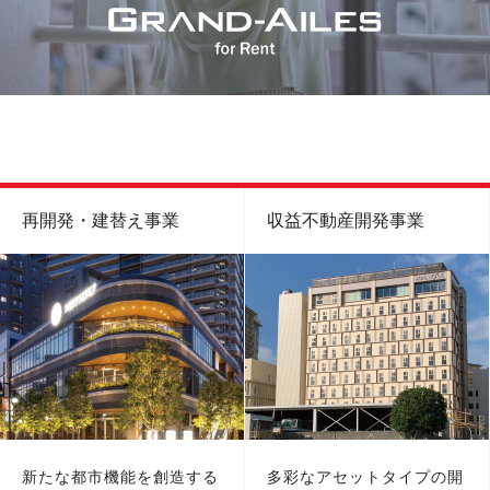
再開発・建替え事業
収益不動産開発事業
新たな都市機能を創造する
多彩なアセットタイプの開