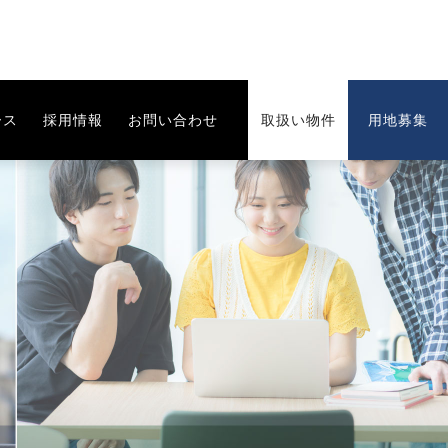
ース
採用情報
お問い合わせ
取扱い物件
用地募集