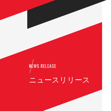
NEWS RELEASE
ニュースリリース