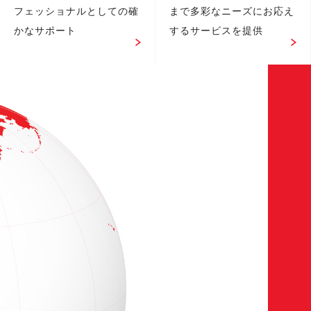
フェッショナルとしての確
まで多彩なニーズにお応え
かなサポート
するサービスを提供