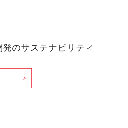
開発の
サステナビリティ