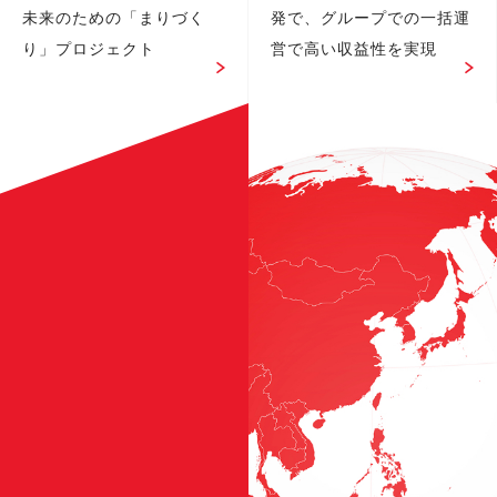
未来のための「まりづく
発で、グループでの一括運
り」プロジェクト
営で高い収益性を実現