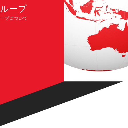
グループ
ループについて