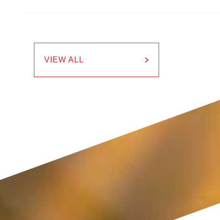
VIEW ALL