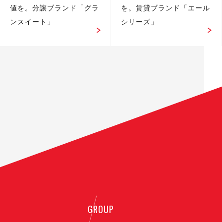
値を。分譲ブランド「グラ
を。賃貸ブランド「エール
ンスイート」
シリーズ」
GROUP