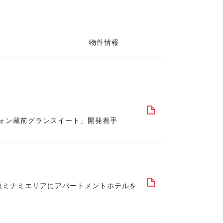
ス
物件情報
ォン蔵前グランスイート」開発着手
阪ミナミエリアにアパートメントホテルを