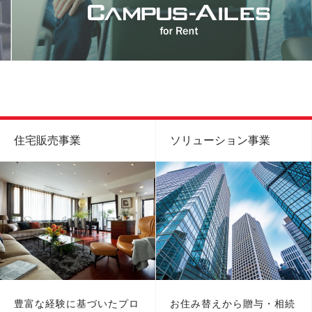
住宅販売事業
ソリューション事業
豊富な経験に基づいたプロ
お住み替えから贈与・相続