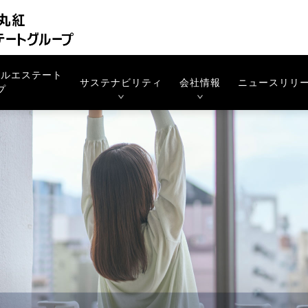
アルエステート
サステナビリティ
会社情報
ニュースリリ
プ