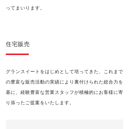
ってまいります。
住宅販売
グランスイートをはじめとして培ってきた、これまで
の豊富な販売活動の実績により裏付けられた総合力を
基に、経験豊富な営業スタッフが積極的にお客様に寄
り添ったご提案をいたします。