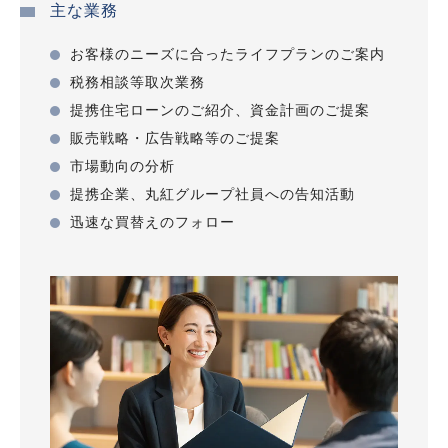
主な業務
お客様のニーズに合ったライフプランのご案内
税務相談等取次業務
提携住宅ローンのご紹介、資金計画のご提案
販売戦略・広告戦略等のご提案
市場動向の分析
提携企業、丸紅グループ社員への告知活動
迅速な買替えのフォロー