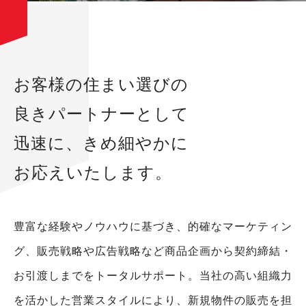
お客様の住まい選びの
良きパートナーとして
迅速に、きめ細やかに
お応えいたします。
豊富な経験やノウハウに基づき、的確なマーケティン
グ、
販売戦略や広告戦略など商品企画から契約締結・
お引渡しまでをトータルサポート。
当社の高い組織力
を活かした営業スタイルにより、
新規物件の販売を担