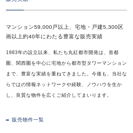
マンション59,000戸以上、宅地・戸建5,300区
画以上
約40年にわたる豊富な販売実績
1983年の設立以来、私たち丸紅都市開発は、首都
圏、関西圏を中心に宅地から都市型タワーマンション
まで、豊富な実績を重ねてきました。今後も、当社な
らではの情報ネットワークや経験、ノウハウを生か
し、良質な物件を広くご紹介してまいります。
販売物件一覧