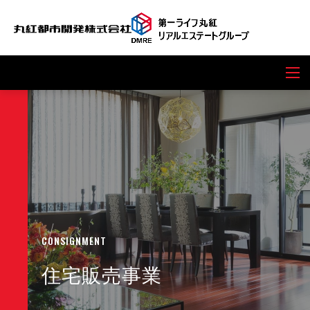
CONSIGNMENT
住宅販売事業