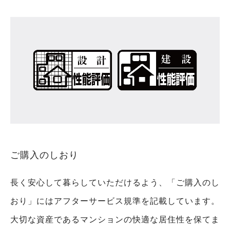
ご購入のしおり
長く安心して暮らしていただけるよう、「ご購入のし
おり」にはアフターサービス規準を記載しています。
大切な資産であるマンションの快適な居住性を保てま