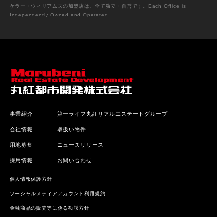
ケラー・ウィリアムズの加盟店は、全て独立・自営です。Each Office is
Independently Owned and Operated.
事業紹介
第一ライフ丸紅リアルエステートグループ
会社情報
取扱い物件
用地募集
ニュースリリース
採用情報
お問い合わせ
個人情報保護方針
ソーシャルメディアアカウント利用規約
金融商品の販売等に係る勧誘方針