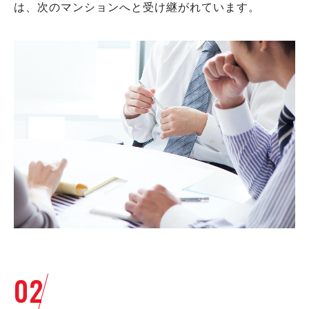
は、次のマンションへと受け継がれています。
02