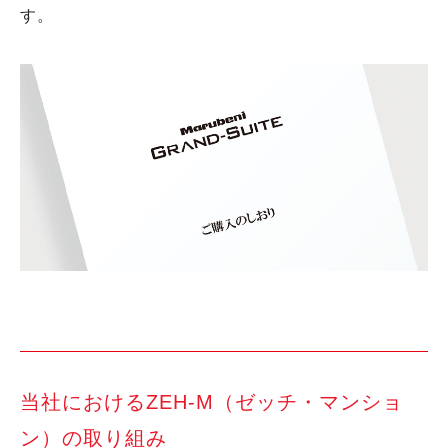
す。
当社におけるZEH-M（ゼッチ・マンショ
ン）の取り組み