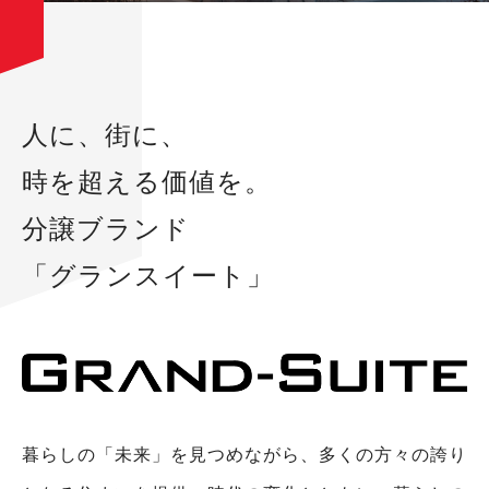
人に、街に、
時を超える価値を。
分譲ブランド
「グランスイート」
暮らしの「未来」を見つめながら、多くの方々の誇り