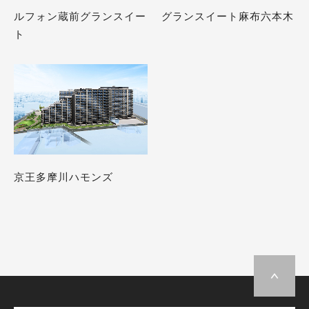
ルフォン蔵前グランスイー
グランスイート麻布六本木
ト
京王多摩川ハモンズ