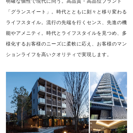
明確な個性で現代に問う。高品質・高品位ブランド
「グランスイート」。
時代とともに刻々と移り変わる
ライフスタイル。
流行の先端を行くセンス、先進の機
能やアメニティ。
時代とライフスタイルを見つめ、多
様化するお客様のニーズに柔軟に応え、
お客様のマン
ションライフを高いクオリティで実現します。