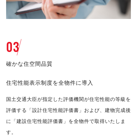
03
確かな住空間品質
住宅性能表示制度を全物件に導入
国土交通大臣が指定した評価機関が住宅性能の等級を
評価する「設計住宅性能評価書」および、建物完成後
に「建設住宅性能評価書」を全物件で取得いたしま
す。