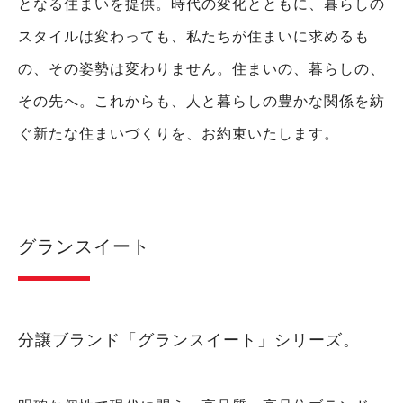
となる住まいを提供。
時代の変化とともに、暮らしの
スタイルは変わっても、私たちが住まいに求めるも
の、その姿勢は変わりません。
住まいの、暮らしの、
その先へ。
これからも、人と暮らしの豊かな関係を紡
ぐ新たな住まいづくりを、お約束いたします。
グランスイート
分譲ブランド「グランスイート」シリーズ。