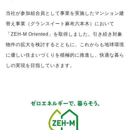
当社が参加組合員として事業を実施したマンション建
替え事業（グランスイート麻布六本木）において
「ZEH-M Oriented」を取得しました。引き続き対象
物件の拡大を検討するとともに、これからも地球環境
に優しい住まいづくりを積極的に推進し、快適な暮ら
しの実現を目指していきます。