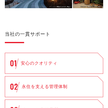
当社の一貫サポート
01
安心のクオリティ
02
永住を支える管理体制