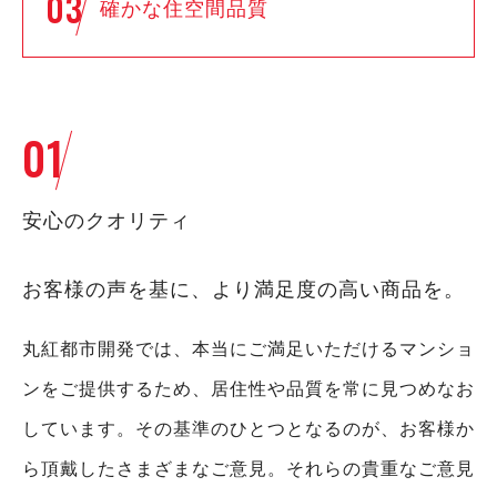
03
確かな住空間品質
01
安心のクオリティ
お客様の声を基に、より満足度の高い商品を。
丸紅都市開発では、本当にご満足いただけるマンショ
ンをご提供するため、居住性や品質を常に見つめなお
しています。その基準のひとつとなるのが、お客様か
ら頂戴したさまざまなご意見。それらの貴重なご意見