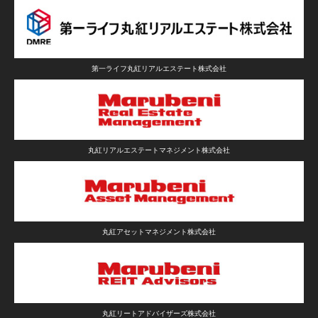
第一ライフ丸紅リアルエステート株式会社
丸紅リアルエステートマネジメント株式会社
丸紅アセットマネジメント株式会社
丸紅リートアドバイザーズ株式会社