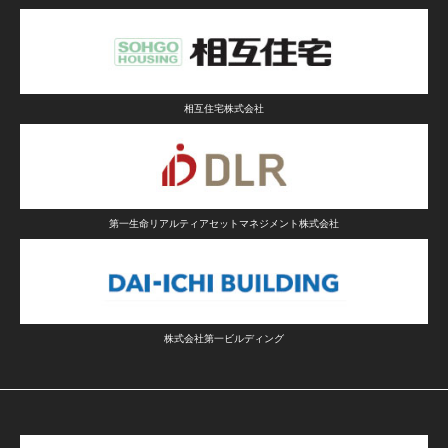
相互住宅株式会社
第一生命リアルティアセットマネジメント株式会社
株式会社第一ビルディング