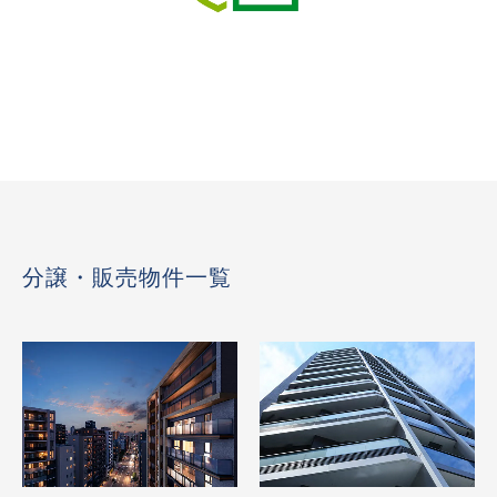
分譲・販売物件一覧