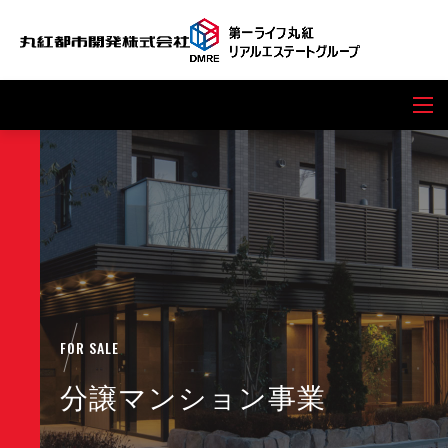
FOR SALE
分譲マンション事業