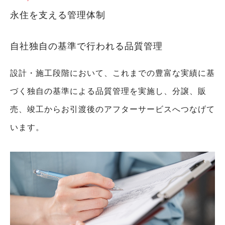
永住を支える管理体制
自社独自の基準で行われる品質管理
設計・施工段階において、これまでの豊富な実績に基
づく独自の基準による品質管理を実施し、分譲、販
売、竣工からお引渡後のアフターサービスへつなげて
います。