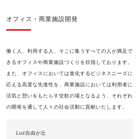
オフィス・商業施設開発
働く人、利用する人、そこに集うすべての人が満足で
きるオフィスや商業施設づくりを目指しております。
また、オフィスにおいては進化するビジネスニーズに
応える高度な先進性を、商業施設においては利用者に
活気と憩いをもたらす交歓の場となるよう、それぞれ
の開発を通して人々の社会活動に貢献いたします。
Luz自由が丘