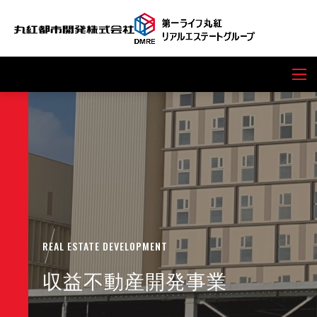
REAL ESTATE DEVELOPMENT
収益不動産開発事業