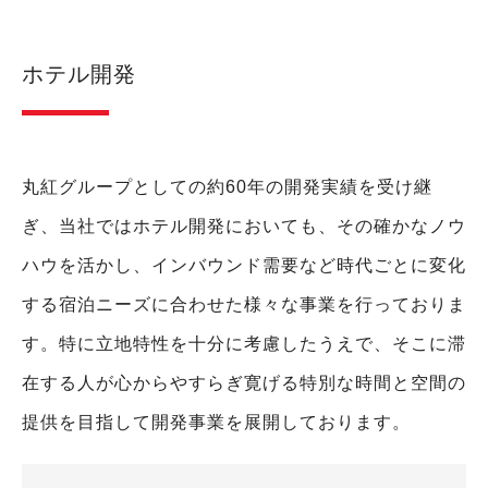
ホテル開発
丸紅グループとしての約60年の開発実績を受け継
ぎ、当社ではホテル開発においても、その確かなノウ
ハウを活かし、インバウンド需要など時代ごとに変化
する宿泊ニーズに合わせた様々な事業を行っておりま
す。特に立地特性を十分に考慮したうえで、そこに滞
在する人が心からやすらぎ寛げる特別な時間と空間の
提供を目指して開発事業を展開しております。