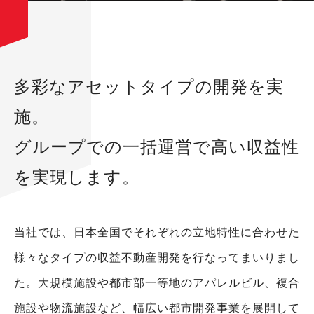
多彩なアセットタイプの開発を実
施。
グループでの一括運営で高い収益性
を実現します。
当社では、日本全国でそれぞれの立地特性に合わせた
様々なタイプの収益不動産開発を行なってまいりまし
た。
大規模施設や都市部一等地のアパレルビル、複合
施設や物流施設など、
幅広い都市開発事業を展開して