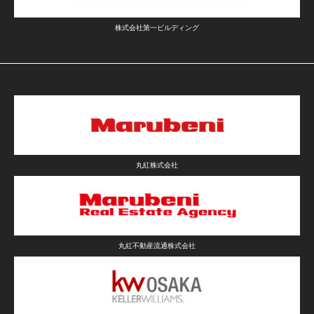
株式会社第一ビルディング
丸紅株式会社
丸紅不動産流通株式会社