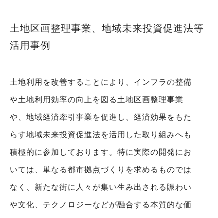
土地区画整理事業、地域未来投資促進法等
活用事例
土地利用を改善することにより、インフラの整備
や土地利用効率の向上を図る土地区画整理事業
や、地域経済牽引事業を促進し、経済効果をもた
らす地域未来投資促進法を活用した取り組みへも
積極的に参加しております。特に実際の開発にお
いては、単なる都市拠点づくりを求めるものでは
なく、新たな街に人々が集い生み出される賑わい
や文化、テクノロジーなどが融合する本質的な価