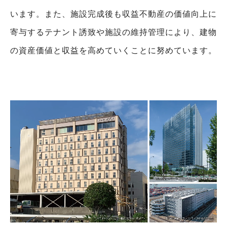
います。
また、施設完成後も収益不動産の価値向上に
寄与するテナント誘致や施設の維持管理により、
建物
の資産価値と収益を高めていくことに努めています。