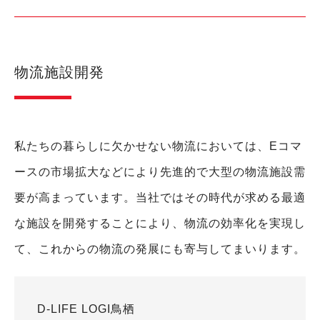
物流施設開発
私たちの暮らしに欠かせない物流においては、Eコマ
ースの市場拡大などにより先進的で大型の物流施設需
要が高まっています。当社ではその時代が求める最適
な施設を開発することにより、物流の効率化を実現し
て、これからの物流の発展にも寄与してまいります。
D‐LIFE LOGI鳥栖