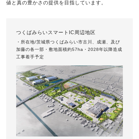
値と真の豊かさの提供を目指しています。
つくばみらいスマートIC周辺地区
・所在地/茨城県つくばみらい市古川、成瀬、及び
加藤の各一部・敷地面積約57ha・2028年以降造成
工事着手予定