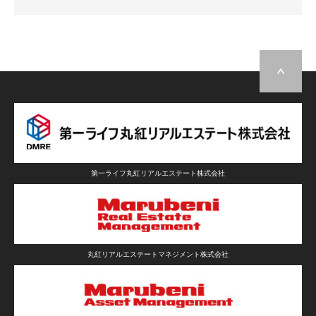
第一ライフ丸紅リアルエステート株式会社
丸紅リアルエステートマネジメント株式会社