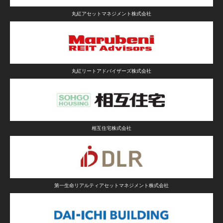
丸紅アセットマネジメント株式会社
丸紅リートアドバイザーズ株式会社
相互住宅株式会社
第一生命リアルティアセットマネジメント株式会社