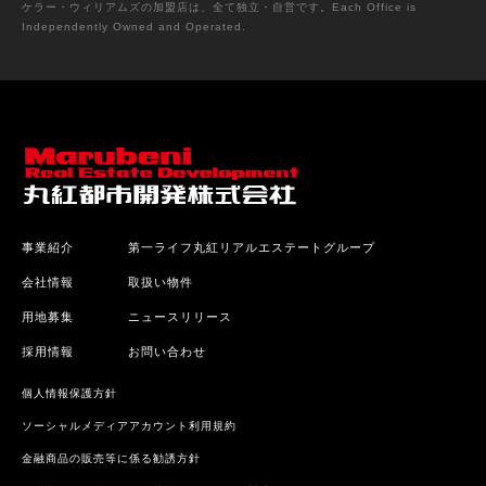
ケラー・ウィリアムズの加盟店は、全て独立・自営です。Each Office is
Independently Owned and Operated.
事業紹介
第一ライフ丸紅リアルエステートグループ
会社情報
取扱い物件
用地募集
ニュースリリース
採用情報
お問い合わせ
個人情報保護方針
ソーシャルメディアアカウント利用規約
金融商品の販売等に係る勧誘方針