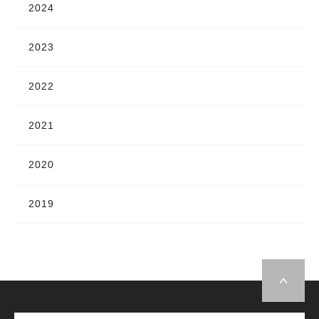
2024
2023
2022
2021
2020
2019