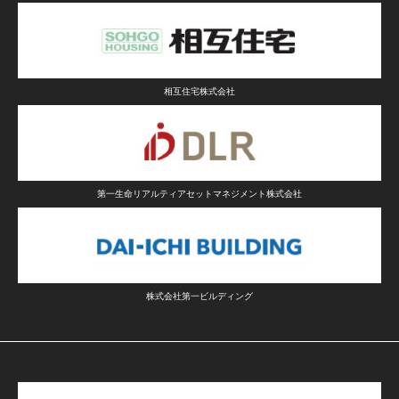
相互住宅株式会社
第一生命リアルティアセットマネジメント株式会社
株式会社第一ビルディング