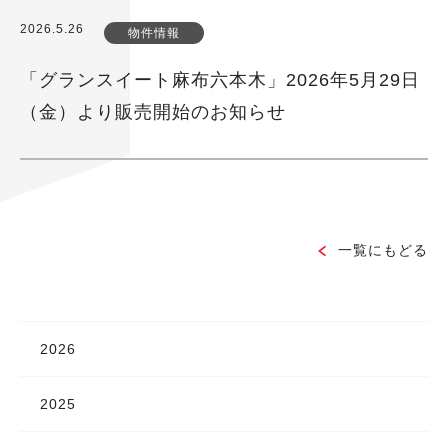
2026.5.26
物件情報
「グランスイート麻布六本木」2026年5月29日
（金）より販売開始のお知らせ
一覧にもどる
2026
2025