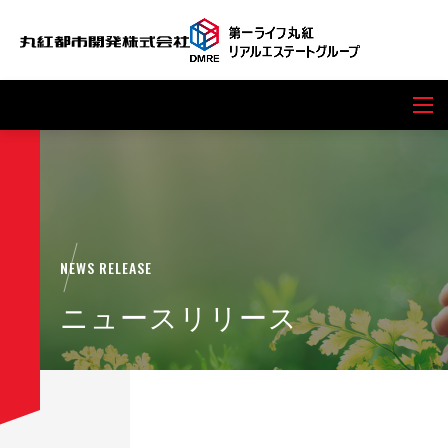
NEWS RELEASE
ニュースリリース