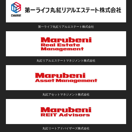
第一ライフ丸紅リアルエステート株式会社
丸紅リアルエステートマネジメント株式会社
丸紅アセットマネジメント株式会社
丸紅リートアドバイザーズ株式会社