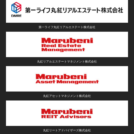
第一ライフ丸紅リアルエステート株式会社
丸紅リアルエステートマネジメント株式会社
丸紅アセットマネジメント株式会社
丸紅リートアドバイザーズ株式会社