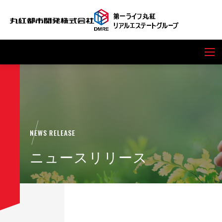
NEWS RELEASE
ニュースリリース