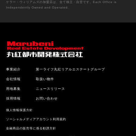
ケラー・ウィリアムズの加盟店は、全て独立・自営です。Each Office is
Independently Owned and Operated.
事業紹介
第一ライフ丸紅リアルエステートグループ
会社情報
取扱い物件
用地募集
ニュースリリース
採用情報
お問い合わせ
個人情報保護方針
ソーシャルメディアアカウント利用規約
金融商品の販売等に係る勧誘方針