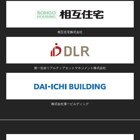
相互住宅株式会社
第一生命リアルティアセットマネジメント株式会社
株式会社第一ビルディング