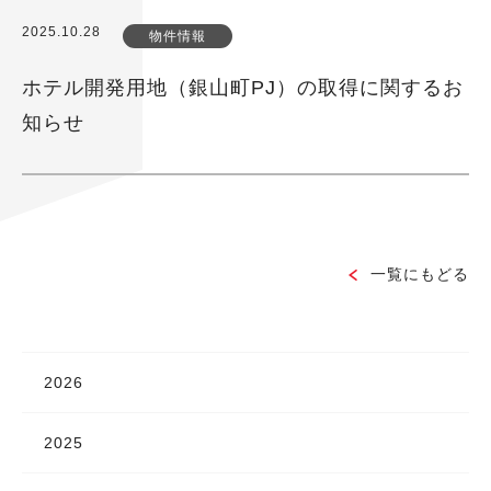
2025.10.28
物件情報
ホテル開発用地（銀山町PJ）の取得に関するお
知らせ
一覧にもどる
2026
2025