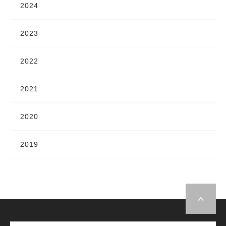
2024
2023
2022
2021
2020
2019