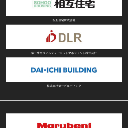
相互住宅株式会社
第一生命リアルティアセットマネジメント株式会社
株式会社第一ビルディング