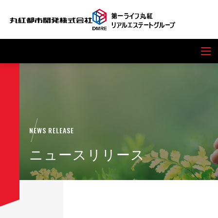
NEWS RELEASE
ニュースリリース