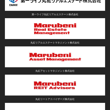
第一ライフ丸紅リアルエステート株式会社
丸紅リアルエステートマネジメント株式会社
丸紅アセットマネジメント株式会社
丸紅リートアドバイザーズ株式会社