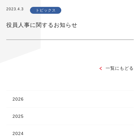
2023.4.3
トピックス
役員⼈事に関するお知らせ
一覧にもどる
2026
2025
2024