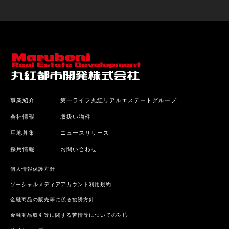
事業紹介
第一ライフ丸紅リアルエステートグループ
会社情報
取扱い物件
用地募集
ニュースリリース
採用情報
お問い合わせ
個人情報保護方針
ソーシャルメディアアカウント利用規約
金融商品の販売等に係る勧誘方針
金融商品取引等に関する苦情等についての対応