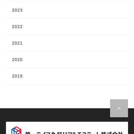
2023
2022
2021
2020
2019