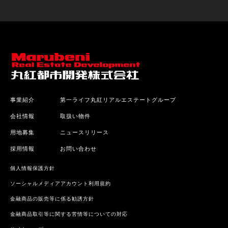
事業紹介
第一ライフ丸紅リアルエステートグループ
会社情報
取扱い物件
用地募集
ニュースリリース
採用情報
お問い合わせ
個人情報保護方針
ソーシャルメディアアカウント利用規約
金融商品の販売等に係る勧誘方針
金融商品取引等に関する苦情等についての対応