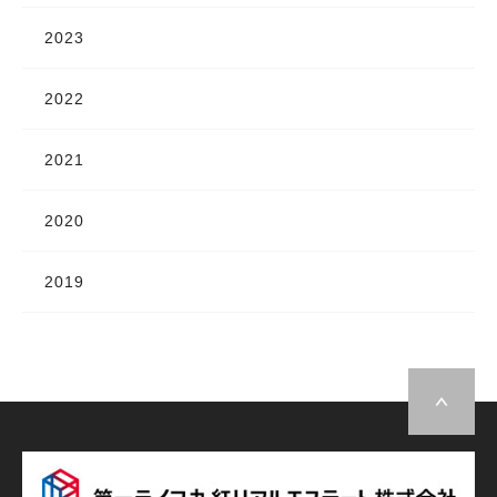
2023
2022
2021
2020
2019