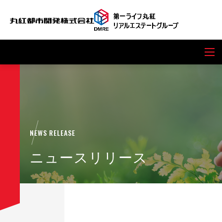
NEWS RELEASE
ニュースリリース