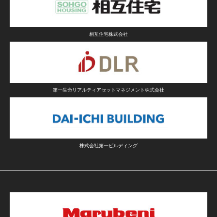
相互住宅株式会社
第一生命リアルティアセットマネジメント株式会社
株式会社第一ビルディング