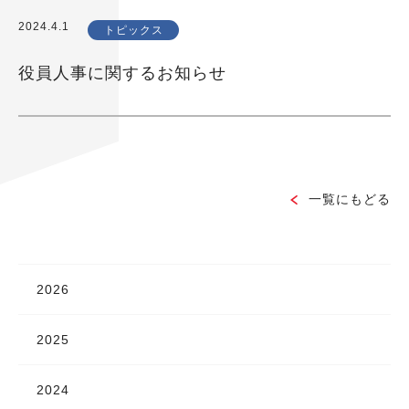
2024.4.1
トピックス
役員人事に関するお知らせ
一覧にもどる
2026
2025
2024