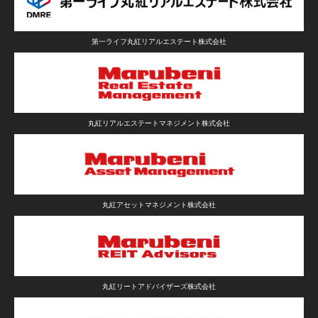
第一ライフ丸紅リアルエステート株式会社
丸紅リアルエステートマネジメント株式会社
丸紅アセットマネジメント株式会社
丸紅リートアドバイザーズ株式会社