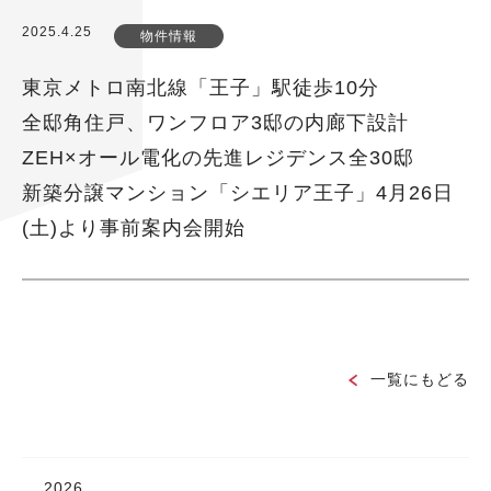
2025.4.25
物件情報
東京メトロ南北線「王子」駅徒歩10分
全邸角住戸、ワンフロア3邸の内廊下設計
ZEH×オール電化の先進レジデンス全30邸
新築分譲マンション「シエリア王子」4月26日
(土)より事前案内会開始
一覧にもどる
2026