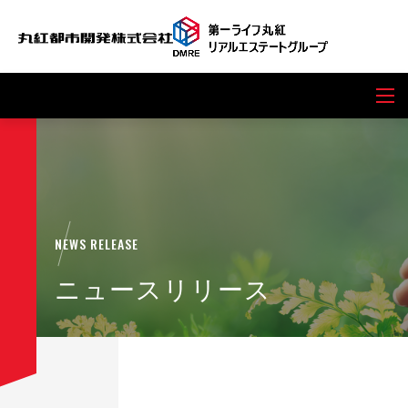
NEWS RELEASE
ニュースリリース