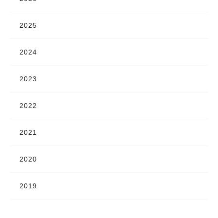
2025
2024
2023
2022
2021
2020
2019