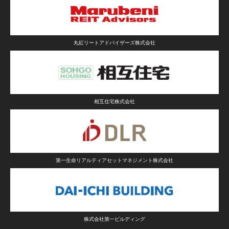
丸紅リートアドバイザーズ株式会社
相互住宅株式会社
第一生命リアルティアセットマネジメント株式会社
株式会社第一ビルディング