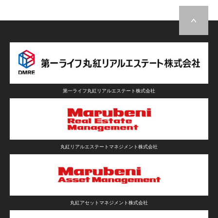
第一ライフ丸紅リアルエステート株式会社
丸紅リアルエステートマネジメント株式会社
丸紅アセットマネジメント株式会社