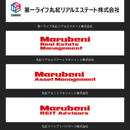
第一ライフ丸紅リアルエステート株式会社
丸紅リアルエステートマネジメント株式会社
丸紅アセットマネジメント株式会社
丸紅リートアドバイザーズ株式会社