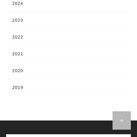
2024
2023
2022
2021
2020
2019