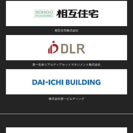
相互住宅株式会社
第一生命リアルティアセットマネジメント株式会社
株式会社第一ビルディング