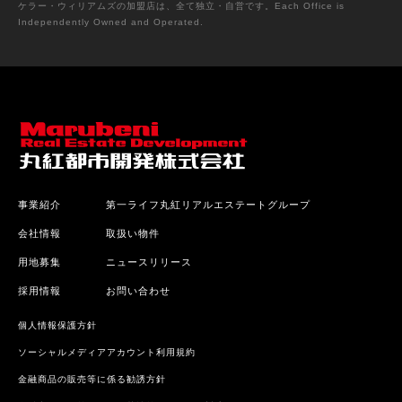
ケラー・ウィリアムズの加盟店は、全て独立・自営です。Each Office is
Independently Owned and Operated.
事業紹介
第一ライフ丸紅リアルエステートグループ
会社情報
取扱い物件
用地募集
ニュースリリース
採用情報
お問い合わせ
個人情報保護方針
ソーシャルメディアアカウント利用規約
金融商品の販売等に係る勧誘方針