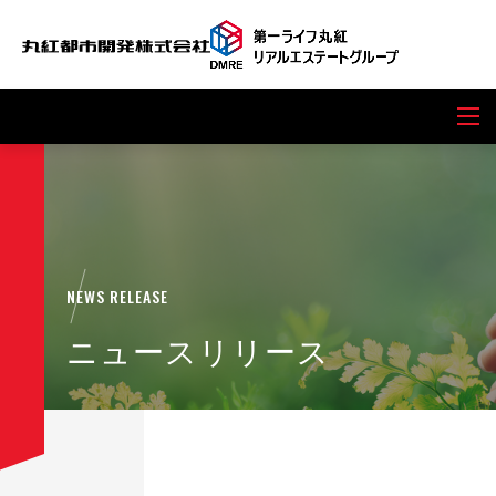
NEWS RELEASE
ニュースリリース