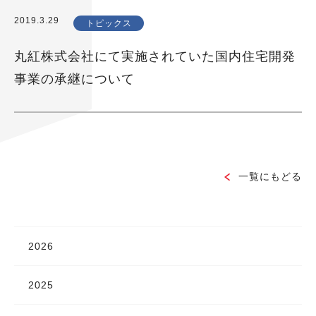
2019.3.29
トピックス
丸紅株式会社にて実施されていた国内住宅開発
事業の承継について
一覧にもどる
2026
2025