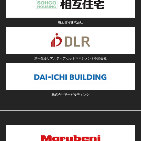
相互住宅株式会社
第一生命リアルティアセットマネジメント株式会社
株式会社第一ビルディング