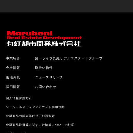
事業紹介
第一ライフ丸紅リアルエステートグループ
会社情報
取扱い物件
用地募集
ニュースリリース
採用情報
お問い合わせ
個人情報保護方針
ソーシャルメディアアカウント利用規約
金融商品の販売等に係る勧誘方針
金融商品取引等に関する苦情等についての対応