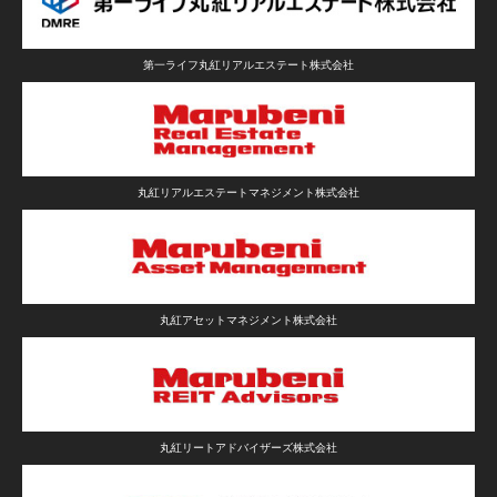
第一ライフ丸紅リアルエステート株式会社
丸紅リアルエステートマネジメント株式会社
丸紅アセットマネジメント株式会社
丸紅リートアドバイザーズ株式会社