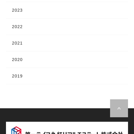
2023
2022
2021
2020
2019