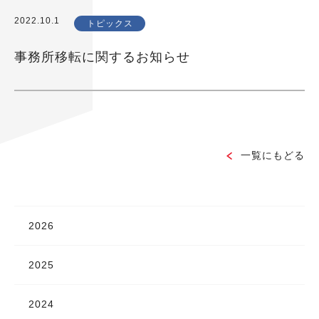
2022.10.1
トピックス
事務所移転に関するお知らせ
一覧にもどる
2026
2025
2024