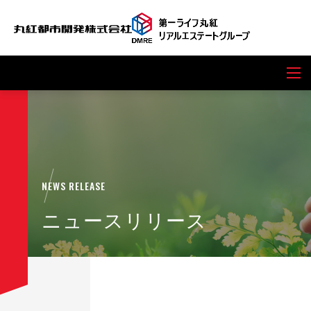
NEWS RELEASE
ニュースリリース